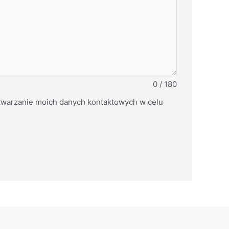
0 / 180
warzanie moich danych kontaktowych w celu