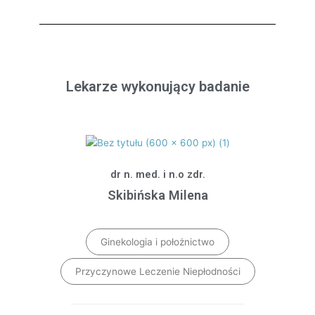
Lekarze wykonujący badanie
dr n. med. i n.o zdr.
Skibińska Milena
Ginekologia i położnictwo
Przyczynowe Leczenie Niepłodności