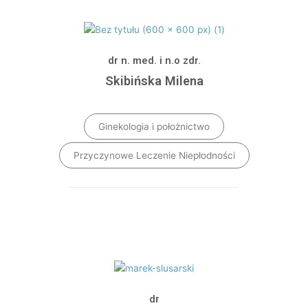
dr n. med. i n.o zdr.
Skibińska Milena
Ginekologia i położnictwo
Przyczynowe Leczenie Niepłodności
dr