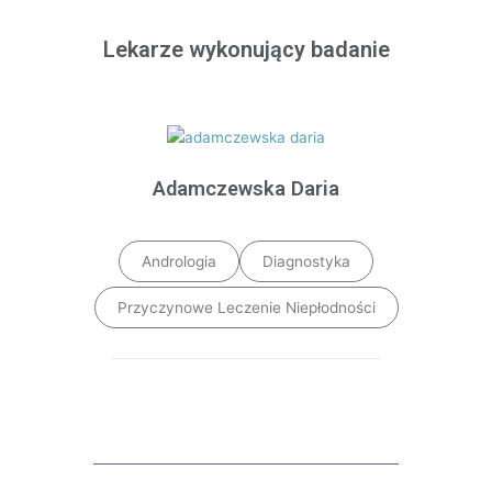
Lekarze wykonujący badanie
Adamczewska Daria
Andrologia
Diagnostyka
Przyczynowe Leczenie Niepłodności