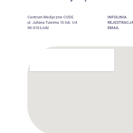
Centrum Medyczne CODE
INFOLINIA
ul. Juliana Tuwima 15 lok. U4
REJESTRACJ
90-010 Łódź
EMAIL