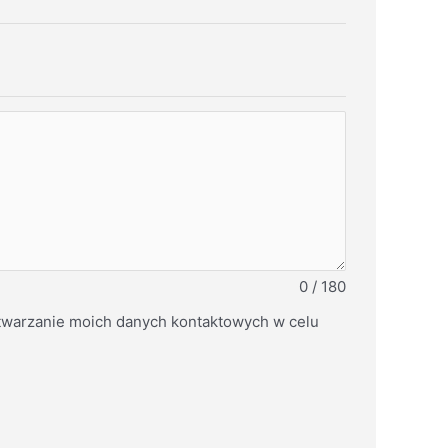
0 / 180
warzanie moich danych kontaktowych w celu