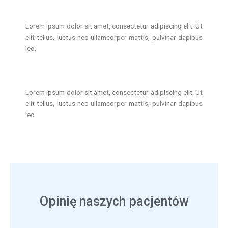
Lorem ipsum dolor sit amet, consectetur adipiscing elit. Ut
elit tellus, luctus nec ullamcorper mattis, pulvinar dapibus
leo.
Lorem ipsum dolor sit amet, consectetur adipiscing elit. Ut
elit tellus, luctus nec ullamcorper mattis, pulvinar dapibus
leo.
Opinię naszych pacjentów