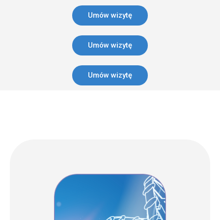
Umów wizytę
Umów wizytę
Umów wizytę