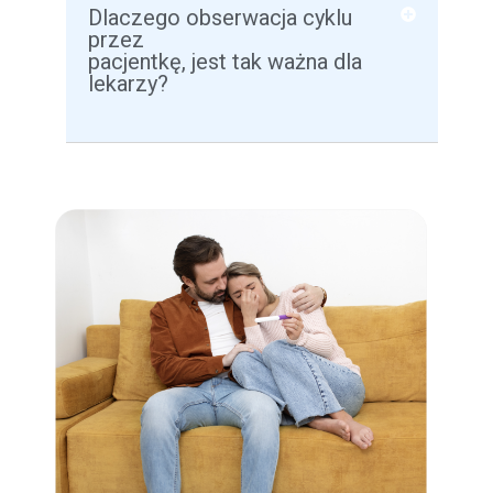
Dlaczego obserwacja cyklu
przez
pacjentkę, jest tak ważna dla
lekarzy?