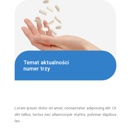
Temat aktualności
numer trzy
Lorem ipsum dolor sit amet, consectetur adipiscing elit. Ut
elit tellus, luctus nec ullamcorper mattis, pulvinar dapibus
leo.