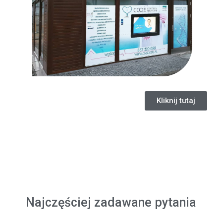
Kliknij tutaj
Najczęściej zadawane pytania