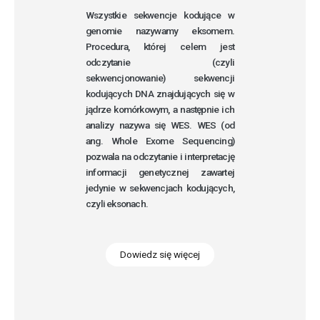
Wszystkie sekwencje kodujące w
genomie nazywamy eksomem.
Procedura, której celem jest
odczytanie (czyli
sekwencjonowanie) sekwencji
kodujących DNA znajdujących się w
jądrze komórkowym, a następnie ich
analizy nazywa się WES. WES (od
ang. Whole Exome Sequencing)
pozwala na odczytanie i interpretację
informacji genetycznej zawartej
jedynie w sekwencjach kodujących,
czyli eksonach.
Dowiedz się więcej