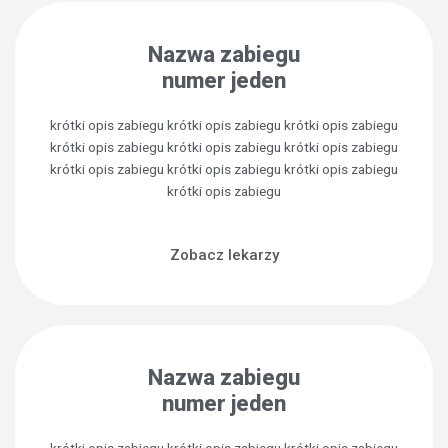
Nazwa zabiegu
numer jeden
krótki opis zabiegu krótki opis zabiegu krótki opis zabiegu
krótki opis zabiegu krótki opis zabiegu krótki opis zabiegu
krótki opis zabiegu krótki opis zabiegu krótki opis zabiegu
krótki opis zabiegu
Zobacz lekarzy
Nazwa zabiegu
numer jeden
krótki opis zabiegu krótki opis zabiegu krótki opis zabiegu