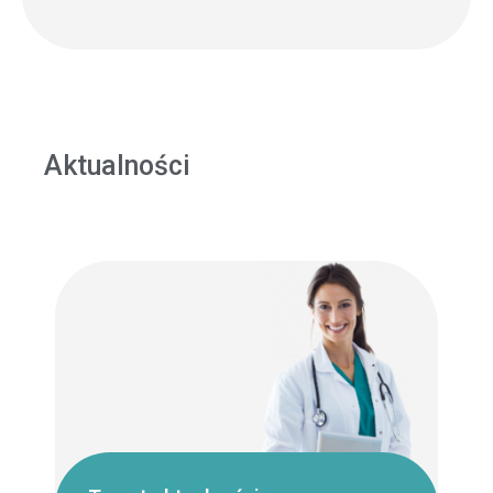
Aktualności