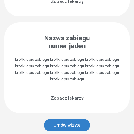
Zobacz lekarzy
Nazwa zabiegu
numer jeden
krótki opis zabiegu krótki opis zabiegu krótki opis zabiegu
krótki opis zabiegu krótki opis zabiegu krótki opis zabiegu
krótki opis zabiegu krótki opis zabiegu krótki opis zabiegu
krótki opis zabiegu
Zobacz lekarzy
Umów wizytę