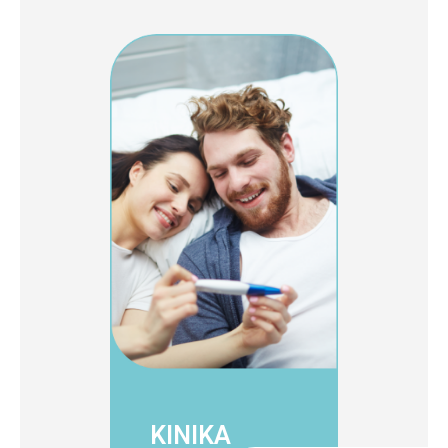
KINIKA