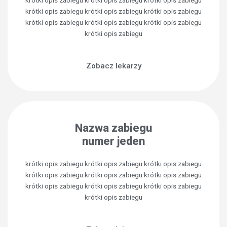
krótki opis zabiegu krótki opis zabiegu krótki opis zabiegu
krótki opis zabiegu krótki opis zabiegu krótki opis zabiegu
krótki opis zabiegu
Zobacz lekarzy
Nazwa zabiegu
numer jeden
krótki opis zabiegu krótki opis zabiegu krótki opis zabiegu
krótki opis zabiegu krótki opis zabiegu krótki opis zabiegu
krótki opis zabiegu krótki opis zabiegu krótki opis zabiegu
krótki opis zabiegu