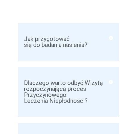
Jak przygotować
się do badania nasienia?
Dlaczego warto odbyć Wizytę
rozpoczynającą proces
Przyczynowego
Leczenia Niepłodności?