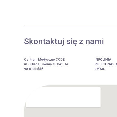
Skontaktuj się z nami
Centrum Medyczne CODE
INFOLINIA
ul. Juliana Tuwima 15 lok. U4
REJESTRACJ
90-010 Łódź
EMAIL