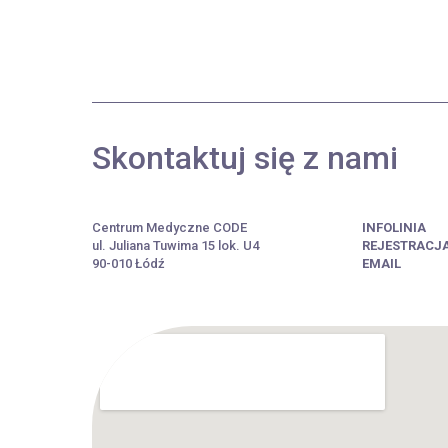
Skontaktuj się z nami
Centrum Medyczne CODE
INFOLINIA
ul. Juliana Tuwima 15 lok. U4
REJESTRACJ
90-010 Łódź
EMAIL