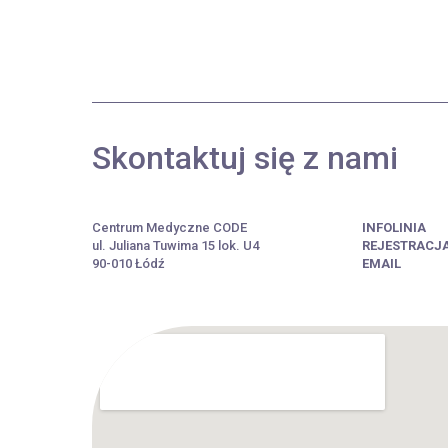
Skontaktuj się z nami
Centrum Medyczne CODE
INFOLINIA
ul. Juliana Tuwima 15 lok. U4
REJESTRACJ
90-010 Łódź
EMAIL