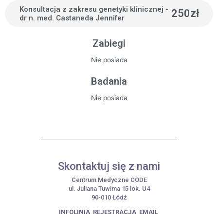
Konsultacja z zakresu genetyki klinicznej -
250zł
dr n. med. Castaneda Jennifer
Zabiegi
Nie posiada
Badania
Nie posiada
Skontaktuj się z nami
Centrum Medyczne CODE
ul. Juliana Tuwima 15 lok. U4
90-010 Łódź
INFOLINIA
REJESTRACJA
EMAIL