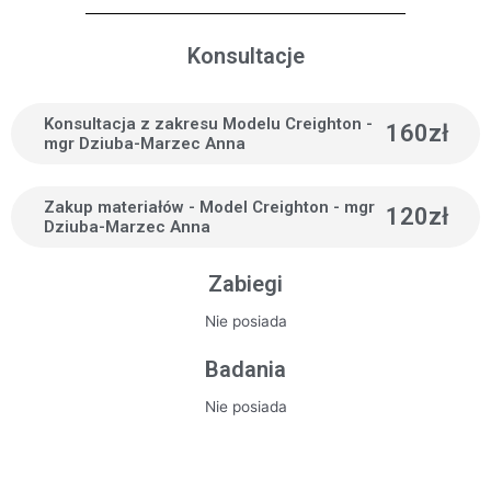
Konsultacje
Konsultacja z zakresu Modelu Creighton -
160zł
mgr Dziuba-Marzec Anna
Zakup materiałów - Model Creighton - mgr
120zł
Dziuba-Marzec Anna
Zabiegi
Nie posiada
Badania
Nie posiada