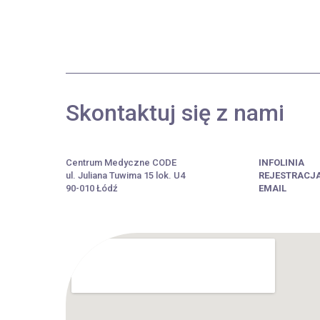
Skontaktuj się z nami
Centrum Medyczne CODE
INFOLINIA
ul. Juliana Tuwima 15 lok. U4
REJESTRACJ
90-010 Łódź
EMAIL