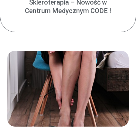
Skleroterapia – Nowość w
Centrum Medycznym CODE !