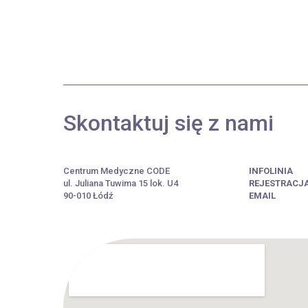
Skontaktuj się z nami
Centrum Medyczne CODE
INFOLINIA
ul. Juliana Tuwima 15 lok. U4
REJESTRACJ
90-010 Łódź
EMAIL