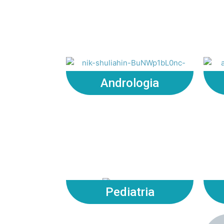
Andrologia
Pediatria