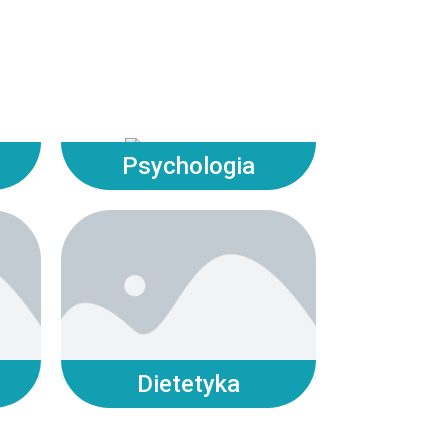
Psychologia
Dietetyka