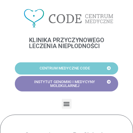
Skip
to
content
KLINIKA PRZYCZYNOWEGO
LECZENIA NIEPŁODNOŚCI
CENTRUM MEDYCZNE CODE
INSTYTUT GENOMIKI I MEDYCYNY
MOLEKULARNEJ
Menu