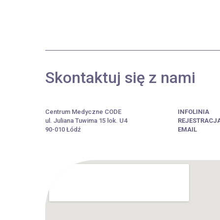
Skontaktuj się z nami
Centrum Medyczne CODE
INFOLINIA
ul. Juliana Tuwima 15 lok. U4
REJESTRACJ
90-010 Łódź
EMAIL