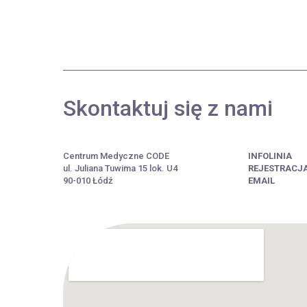
Skontaktuj się z nami
Centrum Medyczne CODE
INFOLINIA
ul. Juliana Tuwima 15 lok. U4
REJESTRACJ
90-010 Łódź
EMAIL