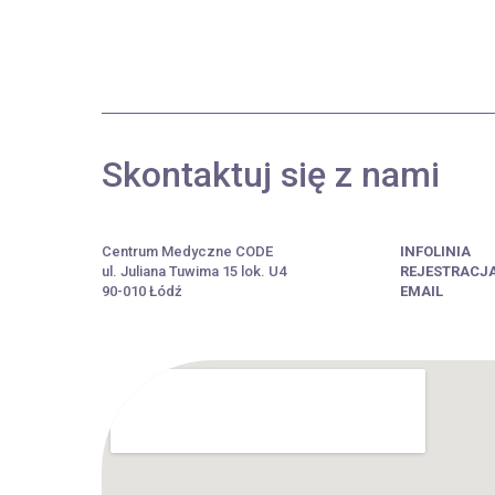
Skontaktuj się z nami
Centrum Medyczne CODE
INFOLINIA
ul. Juliana Tuwima 15 lok. U4
REJESTRACJ
90-010 Łódź
EMAIL