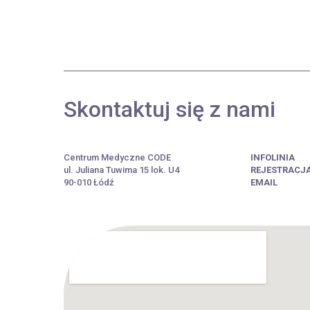
Skontaktuj się z nami
Centrum Medyczne CODE
INFOLINIA
ul. Juliana Tuwima 15 lok. U4
REJESTRACJ
90-010 Łódź
EMAIL