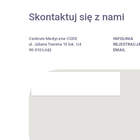
Skontaktuj się z nami
Centrum Medyczne CODE
INFOLINIA
ul. Juliana Tuwima 15 lok. U4
REJESTRACJ
90-010 Łódź
EMAIL