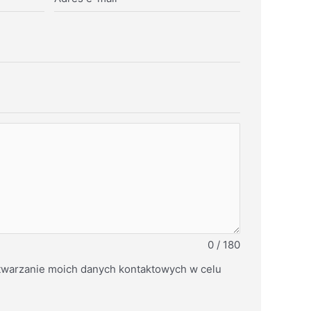
0 / 180
warzanie moich danych kontaktowych w celu