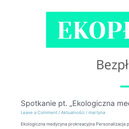
Spotkanie pt. „Ekologiczna m
Leave a Comment
/
Aktualności
/
martyna
Ekologiczna medycyna prokreacyjna Personalizacja 