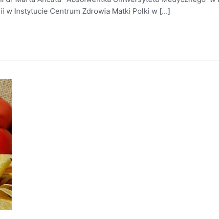
ii w Instytucie Centrum Zdrowia Matki Polki w […]