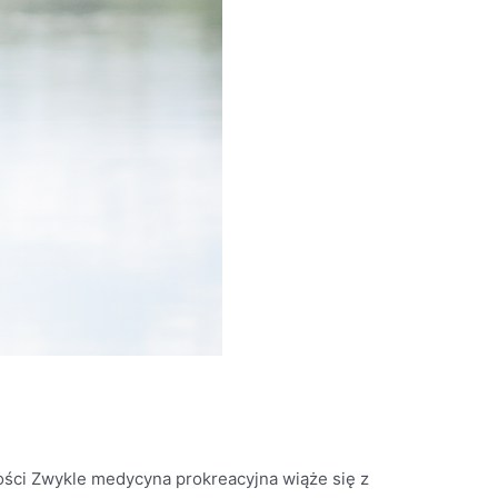
ści Zwykle medycyna prokreacyjna wiąże się z