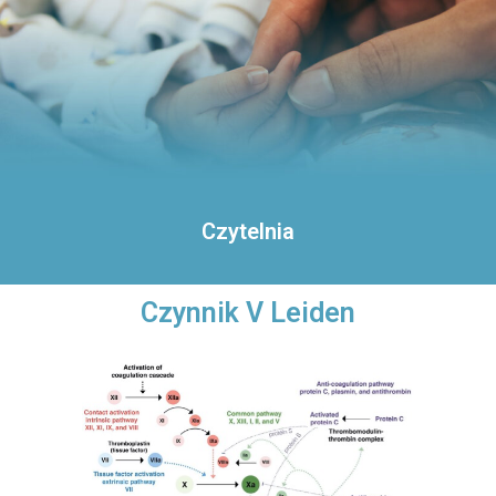
Czytelnia
Czynnik V Leiden