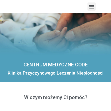
Menu
CENTRUM MEDYCZNE CODE
Klinika Przyczynowego Leczenia Niepłodności
W czym możemy Ci pomóc?