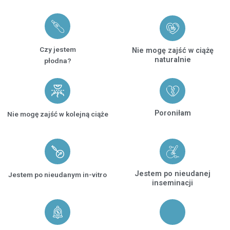
Czy jestem
Nie mogę zajść w ciążę
naturalnie
płodna?
Poroniłam
Nie mogę zajść w kolejną ciąże
Jestem po nieudanej
Jestem po nieudanym in-vitro
inseminacji