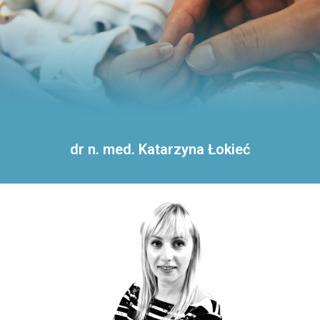
dr n. med. Katarzyna Łokieć