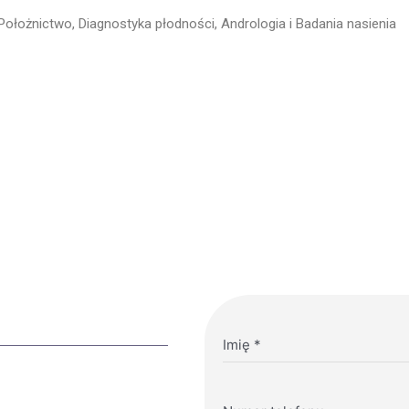
Położnictwo, Diagnostyka płodności, Andrologia i Badania nasienia
Imię
*