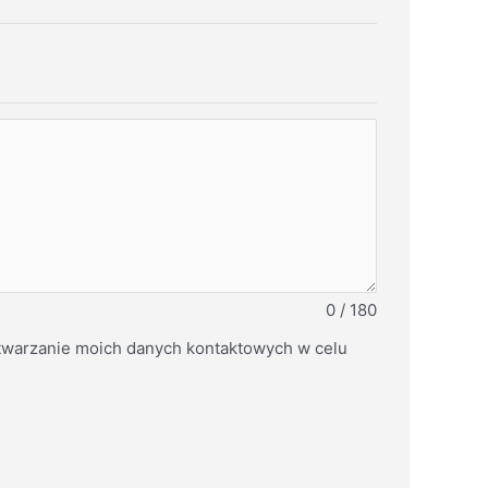
0 / 180
warzanie moich danych kontaktowych w celu