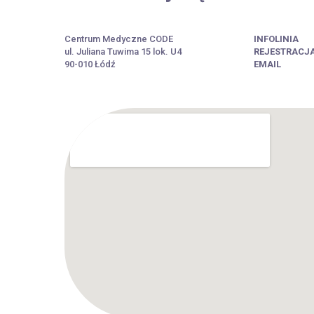
Centrum Medyczne CODE
INFOLINIA
ul. Juliana Tuwima 15 lok. U4
REJESTRACJ
90-010 Łódź
EMAIL