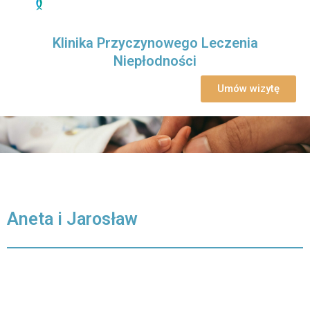
Klinika Przyczynowego Leczenia
Niepłodności
Umów wizytę
Aneta i Jarosław