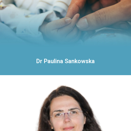
Dr Paulina Sankowska