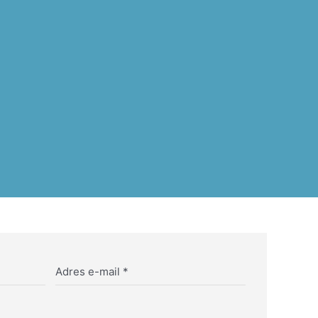
Adres e-mail
*