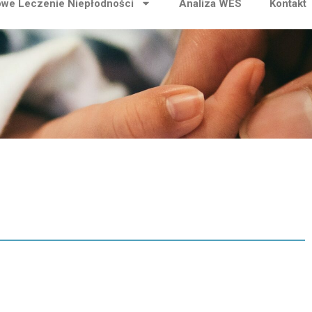
we Leczenie Niepłodności
Analiza WES
Kontakt