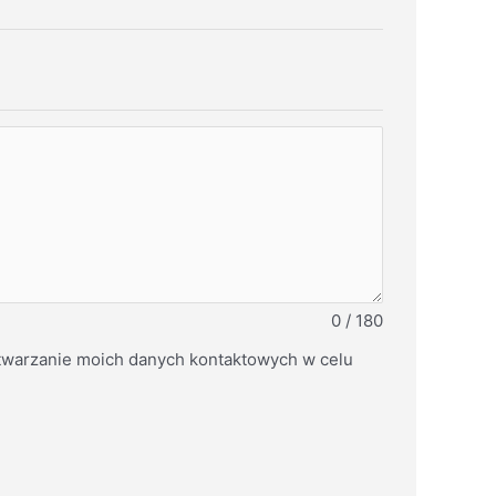
0 / 180
warzanie moich danych kontaktowych w celu