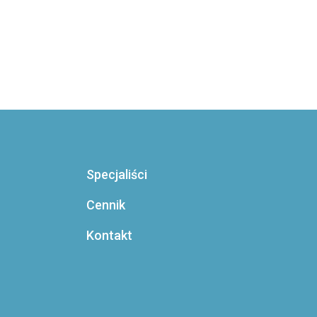
Specjaliści
Cennik
Kontakt