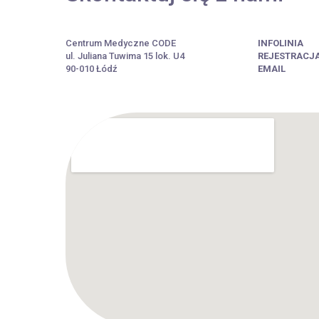
Centrum Medyczne CODE
INFOLINIA
ul. Juliana Tuwima 15 lok. U4
REJESTRACJ
90-010 Łódź
EMAIL