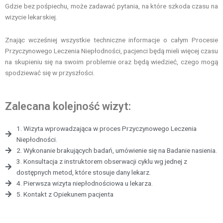
Gdzie bez pośpiechu, może zadawać pytania, na które szkoda czasu na
wizycie lekarskiej.
Znając wcześniej wszystkie techniczne informacje o całym Procesie
Przyczynowego Leczenia Niepłodności, pacjenci będą mieli więcej czasu
na skupieniu się na swoim problemie oraz będą wiedzieć, czego mogą
spodziewać się w przyszłości.
Zalecana kolejność wizyt:
1. Wizyta wprowadzająca w proces Przyczynowego Leczenia
Niepłodności.
2. Wykonanie brakujących badań, umówienie się na Badanie nasienia.
3. Konsultacja z instruktorem obserwacji cyklu wg jednej z
dostępnych metod, które stosuje dany lekarz.
4. Pierwsza wizyta niepłodnościowa u lekarza.
5. Kontakt z Opiekunem pacjenta